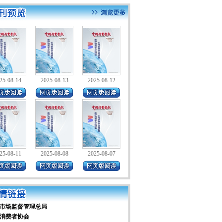
25-08-14
2025-08-13
2025-08-12
25-08-11
2025-08-08
2025-08-07
市场监督管理总局
消费者协会