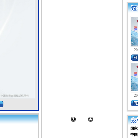
20
20
国家
中国