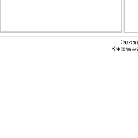
©
版权所
©
中国消费者