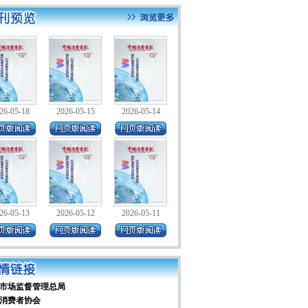
26-05-18
2026-05-15
2026-05-14
26-05-13
2026-05-12
2026-05-11
市场监督管理总局
消费者协会