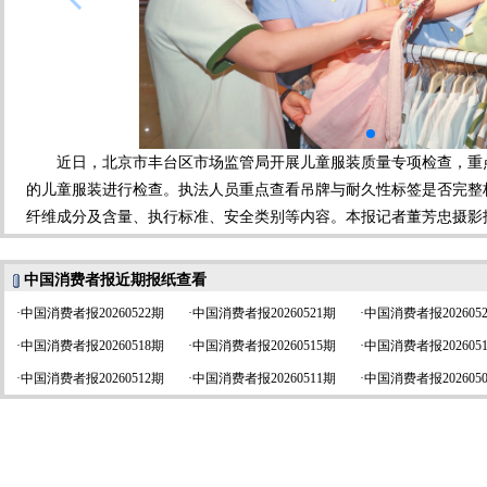
近日，北京市丰台区市场监管局开展儿童服装质量专项检查，重
的儿童服装进行检查。执法人员重点查看吊牌与耐久性标签是否完整
纤维成分及含量、执行标准、安全类别等内容。本报记者董芳忠摄影
中国消费者报近期报纸查看
·
中国消费者报20260522期
·
中国消费者报20260521期
·
中国消费者报202605
·
中国消费者报20260518期
·
中国消费者报20260515期
·
中国消费者报202605
·
中国消费者报20260512期
·
中国消费者报20260511期
·
中国消费者报202605