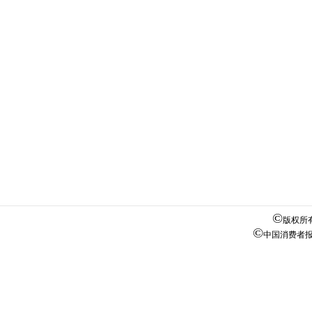
©
版权所
©
中国消费者