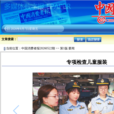
今日
2026年8月7日星期五
文章搜索：
当前位置：
中国消费者报20260522期
>>
第1版:要闻
专项检查儿童服装