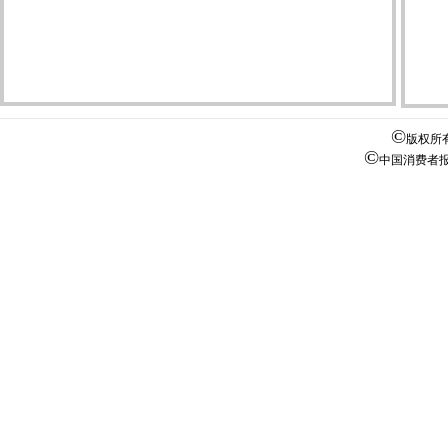
©
版权所
©
中国消费者