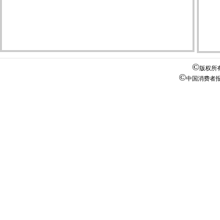
©
版权所
©
中国消费者