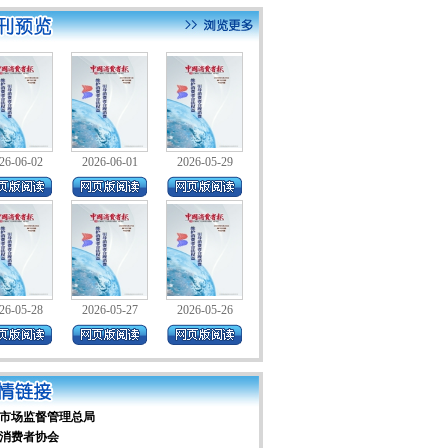
26-06-02
2026-06-01
2026-05-29
26-05-28
2026-05-27
2026-05-26
市场监督管理总局
消费者协会