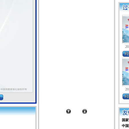
20
20
国家
中国