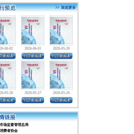
26-06-02
2026-06-01
2026-05-29
26-05-28
2026-05-27
2026-05-26
市场监督管理总局
消费者协会