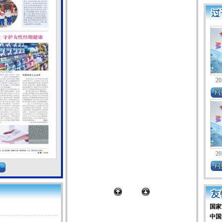
20
20
国家
中国