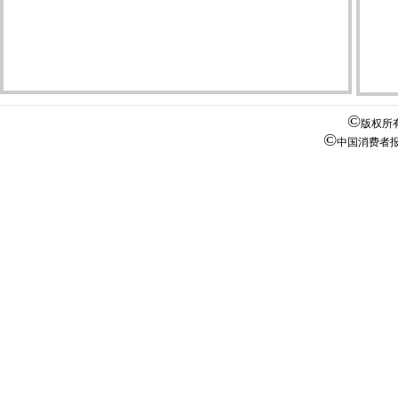
©
版权所
©
中国消费者