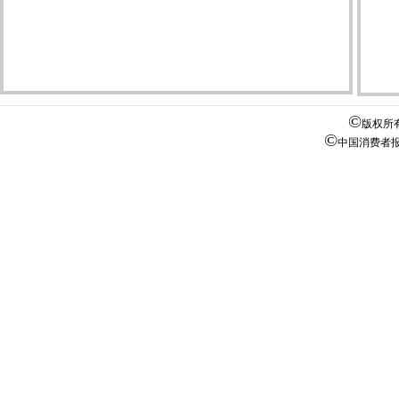
©
版权所
©
中国消费者