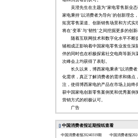
吴澄先生在主题为“家电零售新业态破
家电秉持‘以消费者为导向’的创新理念
拓宽零售渠道、创新销售场景和方式实
将在‘变革’与‘韧性’之间挖掘更多的创新
随着互联网技术和数字化水平不断提
辅相成正影响着中国家电零售业发生深
伴的同时也在积极探索社交电商等新兴
次峰会上均获得了表彰。
长久以来，博西家电秉承“以消费者为
化需求，真正了解消费者的需求和痛点
注，使得博西家电的产品在市场上始终
获中国家电创新零售案例奖和优秀案例
营销方式的积极认可。
广告
中国消费者报近期报纸查看
·
中国消费者报20240319期
·
中国消费者报2024