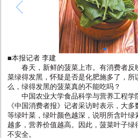
■本报记者 李建
春天，新鲜的菠菜上市。有消费者反映
菜绿得发黑，怀疑是否是化肥施多了，所
么，绿得发黑的菠菜真的不能吃吗？
中国农业大学食品科学与营养工程学院
《中国消费者报》记者采访时表示，大多
等绿叶菜，绿叶颜色越深，说明所含叶绿
越多，营养价值越高。因此，菠菜叶子绿
不安全。