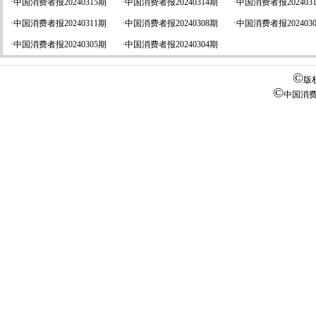
·
中国消费者报20240315期
·
中国消费者报20240314期
·
中国消费者报202403
·
中国消费者报20240311期
·
中国消费者报20240308期
·
中国消费者报202403
·
中国消费者报20240305期
·
中国消费者报20240304期
©
版
©
中国消