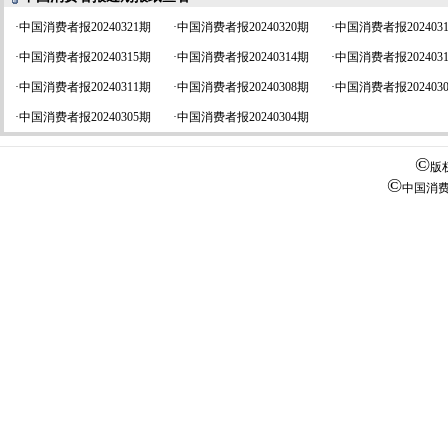
·
中国消费者报20240321期
·
中国消费者报20240320期
·
中国消费者报202403
·
中国消费者报20240315期
·
中国消费者报20240314期
·
中国消费者报202403
·
中国消费者报20240311期
·
中国消费者报20240308期
·
中国消费者报202403
·
中国消费者报20240305期
·
中国消费者报20240304期
©
版
©
中国消