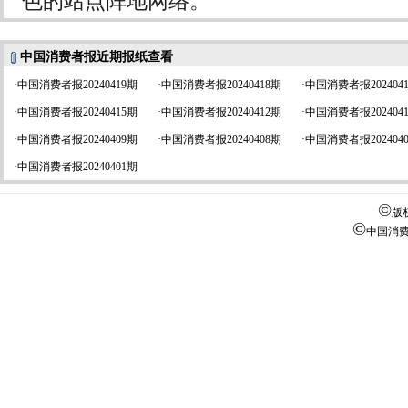
色的站点阵地网络。
中国消费者报近期报纸查看
·
中国消费者报20240419期
·
中国消费者报20240418期
·
中国消费者报202404
·
中国消费者报20240415期
·
中国消费者报20240412期
·
中国消费者报202404
·
中国消费者报20240409期
·
中国消费者报20240408期
·
中国消费者报202404
·
中国消费者报20240401期
©
版
©
中国消