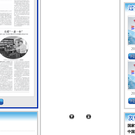
20
20
国家
中国