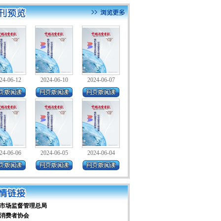
24-06-12
2024-06-10
2024-06-07
24-06-06
2024-06-05
2024-06-04
市场监督管理总局
消费者协会