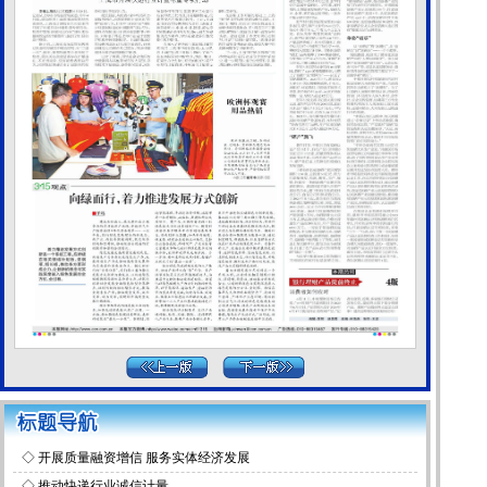
◇
开展质量融资增信 服务实体经济发展
◇
推动快递行业诚信计量