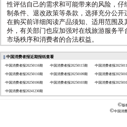
性评估自己的需求和可能带来的风险，仔
制条件、退改政策等条款，选择充分公开
在购买前详细阅读产品须知、适用范围及
外，有关部门也应加强对在线旅游服务平
市场秩序和消费者的合法权益。
中国消费者报近期报纸查看
·
中国消费者报20250116期
·
中国消费者报20250115期
·
中国消费者报202501
·
中国消费者报20250110期
·
中国消费者报20250109期
·
中国消费者报202501
·
中国消费者报20250106期
·
中国消费者报20250103期
·
中国消费者报202501
·
中国消费者报20241230期
©
版
©
中国消