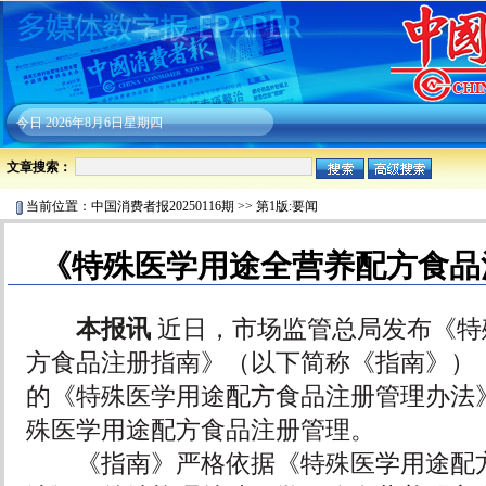
今日
2026年8月6日星期四
文章搜索：
当前位置：
中国消费者报20250116期
>>
第1版:要闻
《特殊医学用途全营养配方食品
本报讯
近日，市场监管总局发布《特
方食品注册指南》（以下简称《指南》）
的《特殊医学用途配方食品注册管理办法
殊医学用途配方食品注册管理。
《指南》严格依据《特殊医学用途配方