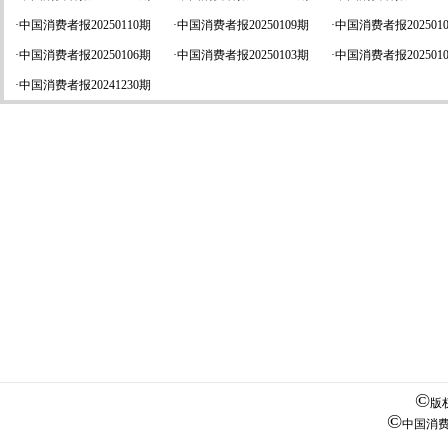
·
中国消费者报20250110期
·
中国消费者报20250109期
·
中国消费者报202501
·
中国消费者报20250106期
·
中国消费者报20250103期
·
中国消费者报202501
·
中国消费者报20241230期
©
版
©
中国消