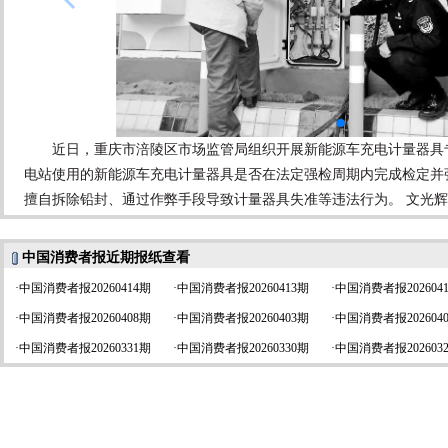
近日，重庆市涪陵区市场监管局组织开展新能源车充电计量器具
电站使用的新能源车充电计量器具是否在法定强检周期内完成检定并
擅自拆除铅封、通过作弊手段导致计量器具失准等违法行为。 文光辉
中国消费者报近期报纸查看
·
中国消费者报20260414期
·
中国消费者报20260413期
·
中国消费者报202604
·
中国消费者报20260408期
·
中国消费者报20260403期
·
中国消费者报202604
·
中国消费者报20260331期
·
中国消费者报20260330期
·
中国消费者报202603