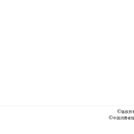
©
版权所
©
中国消费者