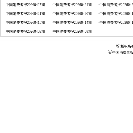
·
中国消费者报20260427期
·
中国消费者报20260424期
·
中国消费者报202604
·
中国消费者报20260421期
·
中国消费者报20260420期
·
中国消费者报202604
·
中国消费者报20260415期
·
中国消费者报20260414期
·
中国消费者报202604
·
中国消费者报20260409期
·
中国消费者报20260408期
©
版权所
©
中国消费者