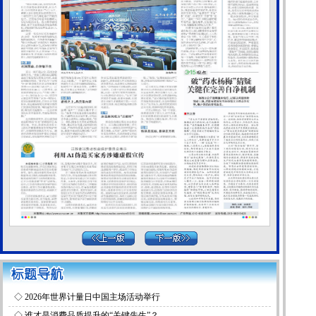
◇
2026年世界计量日中国主场活动举行
◇
谁才是消费品质提升的“关键先生”？