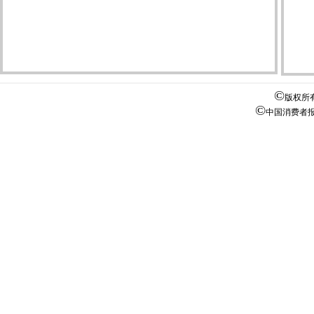
©
版权所
©
中国消费者