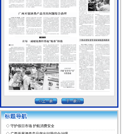
◇
守护假日市场 护航消费安全
◇
广西开展酒类产品突出问题综合治理