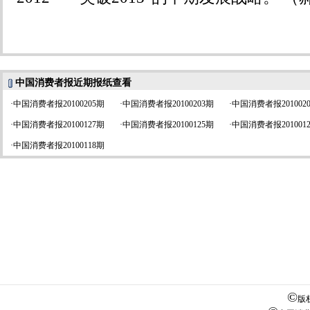
中国消费者报近期报纸查看
·
中国消费者报20100205期
·
中国消费者报20100203期
·
中国消费者报201002
·
中国消费者报20100127期
·
中国消费者报20100125期
·
中国消费者报201001
·
中国消费者报20100118期
©
版