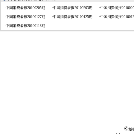
·
中国消费者报20100205期
·
中国消费者报20100203期
·
中国消费者报201002
·
中国消费者报20100127期
·
中国消费者报20100125期
·
中国消费者报201001
·
中国消费者报20100118期
©
版