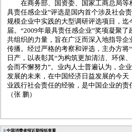
在商务部、国资委、国家工商总局等相
具责任感企业”评选是国内首个涉及社会
规模企业中实践的大型调研评选项目，迄
届。“2009年最具责任感企业”奖项凝聚
共组织的力量，旨在广泛而深入地指导企
传播。经过严格的考察和评选，主办方将“
日产，以表彰其“为构筑更加清洁、环保
会而不懈努力”。业内人士普遍认为，企
发展的未来，在中国经济日益发展的今天
业践行社会责任的经验，是中国企业的责
（张 鹏）
中国消费者报近期报纸查看