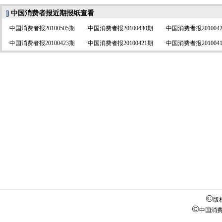
中国消费者报近期报纸查看
·
中国消费者报20100505期
·
中国消费者报20100430期
·
中国消费者报201004
·
中国消费者报20100423期
·
中国消费者报20100421期
·
中国消费者报201004
©
版
©
中国消