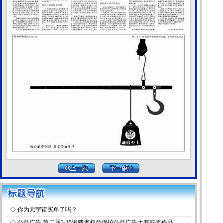
◇
你为元宇宙买单了吗？
◇
公益广告 第二届3·15消费者权益保护公益广告大赛获奖作品