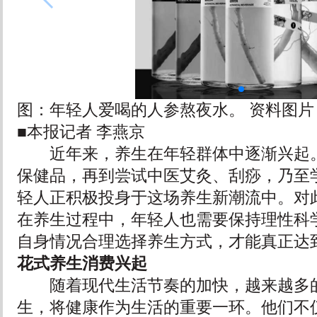
图：年轻人爱喝的人参熬夜水。 资料图片
■本报记者 李燕京
近年来，养生在年轻群体中逐渐兴起。
保健品，再到尝试中医艾灸、刮痧，乃至
轻人正积极投身于这场养生新潮流中。对
在养生过程中，年轻人也需要保持理性科
自身情况合理选择养生方式，才能真正达
花式养生消费兴起
随着现代生活节奏的加快，越来越多的
生，将健康作为生活的重要一环。他们不