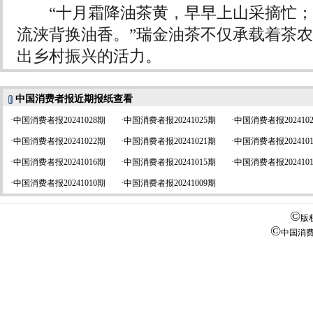
“十月霜降油茶黄，早早上山采摘忙；
流浃背换油香。”瑞金油茶不仅承载着茶
出乡村振兴的活力。
中国消费者报近期报纸查看
·
中国消费者报20241028期
·
中国消费者报20241025期
·
中国消费者报202410
·
中国消费者报20241022期
·
中国消费者报20241021期
·
中国消费者报202410
·
中国消费者报20241016期
·
中国消费者报20241015期
·
中国消费者报202410
·
中国消费者报20241010期
·
中国消费者报20241009期
©
版
©
中国消