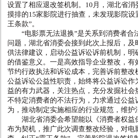
设置了相应退改签机制。10月，湖北省消
摸排的15家影院进行抽查，未发现影院设
王条款”。
“电影票无法退换”是关系到消费者合
问题，湖北省消委会接到此次上报后，及
供法律建议，启动公益诉讼诉前机制，明
的借鉴意义。一是高效指导企业整改，有效
节约行政执法和诉讼成本，完善诉前整改
公益诉讼公益性职责，始终将公益诉讼作
益的有力武器，关注热点，充分发掘社会
不特定消费者的不法行为，力求通过公益
为，推动制定实施相应的行业规范，维护
湖北省消委会希望能以《消费者权益保
布为契机，推广此次调查整改经验，对电