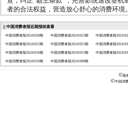
查，纠正“霸王条款”，完善影院退改签机
者的合法权益，营造放心舒心的消费环境
中国消费者报近期报纸查看
·
中国消费者报20241028期
·
中国消费者报20241025期
·
中国消费者报202410
·
中国消费者报20241022期
·
中国消费者报20241021期
·
中国消费者报202410
·
中国消费者报20241016期
·
中国消费者报20241015期
·
中国消费者报202410
·
中国消费者报20241010期
·
中国消费者报20241009期
©
版
©
中国消