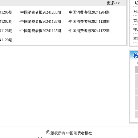
更多>>
·
对
1206期
·
中国消费者报20241205期
·
中国消费者报20241204期
首
1202期
·
中国消费者报20241129期
·
中国消费者报20241128期
技
1126期
·
中国消费者报20241125期
·
中国消费者报20241122期
本
1120期
©
版权所有 中国消费者报社