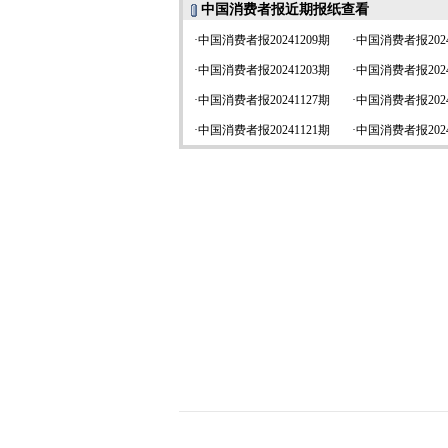
中国消费者报近期报纸查看
·
中国消费者报20241209期
·
中国消费者报2024
·
中国消费者报20241203期
·
中国消费者报2024
·
中国消费者报20241127期
·
中国消费者报2024
·
中国消费者报20241121期
·
中国消费者报2024