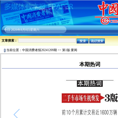
今日
2026年8月8日星期六
文章搜索：
当前位置：
中国消费者报20241209期
>>
第1版:要闻
本期热词