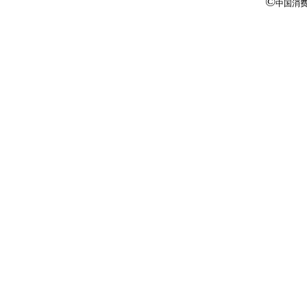
©
中国消