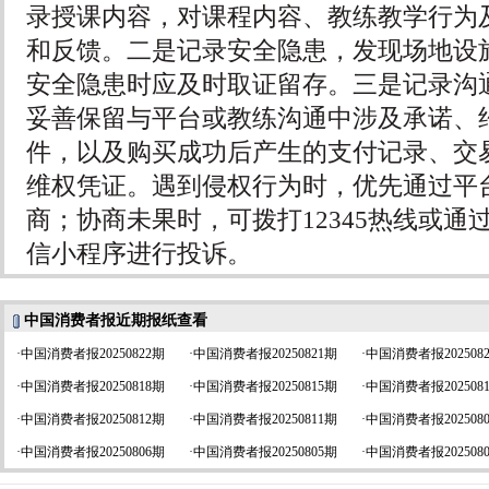
录授课内容，对课程内容、教练教学行为
和反馈。二是记录安全隐患，发现场地设
安全隐患时应及时取证留存。三是记录沟
妥善保留与平台或教练沟通中涉及承诺、
件，以及购买成功后产生的支付记录、交
维权凭证。遇到侵权行为时，优先通过平
商；协商未果时，可拨打12345热线或通过
信小程序进行投诉。
中国消费者报近期报纸查看
·
中国消费者报20250822期
·
中国消费者报20250821期
·
中国消费者报202508
·
中国消费者报20250818期
·
中国消费者报20250815期
·
中国消费者报202508
·
中国消费者报20250812期
·
中国消费者报20250811期
·
中国消费者报202508
·
中国消费者报20250806期
·
中国消费者报20250805期
·
中国消费者报202508