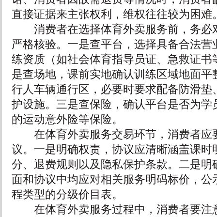
直接证据来主张权利，维权往往较为困难
消费者在选择体育外卖服务前，务必对
严格核验。一是查平台，选择具备合法营
练资质（如社会体育指导员证、急救证书
是查场地，课前实地确认训练区域地面平
行人车辆通行区，必要时要求配备防滑垫
护设施。三是查保险，确认平台是否为学
的运动意外险等保险。
在体育外卖服务交易环节，消费者应要
议。一是明确权责，协议应清晰涵盖课时
分、退费规则以及隐私保护条款。二是明
面和协议中均应对相关服务明码标价，公
程类型的分级价目表。
在体育外卖服务过程中，消费者要注意