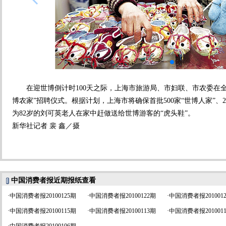
在迎世博倒计时100天之际，上海市旅游局、市妇联、市农委在全市
博农家”招聘仪式。根据计划，上海市将确保首批500家“世博人家”、2
为82岁的刘可英老人在家中赶做送给世博游客的“虎头鞋”。
新华社记者 裴 鑫／摄
中国消费者报近期报纸查看
·
中国消费者报20100125期
·
中国消费者报20100122期
·
中国消费者报201001
·
中国消费者报20100115期
·
中国消费者报20100113期
·
中国消费者报201001