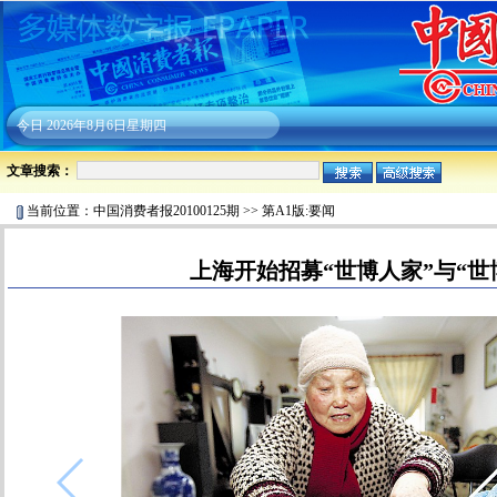
今日
2026年8月6日星期四
文章搜索：
当前位置：
中国消费者报20100125期
>>
第A1版:要闻
上海开始招募“世博人家”与“世