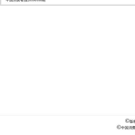
·
中国消费者报20100106期
©
版
©
中国消