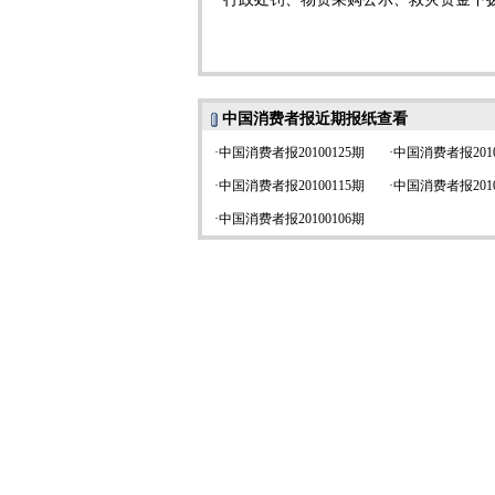
中国消费者报近期报纸查看
·
中国消费者报20100125期
·
中国消费者报2010
·
中国消费者报20100115期
·
中国消费者报2010
·
中国消费者报20100106期