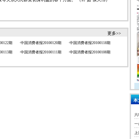
更多>>
0122期
·
中国消费者报20100120期
·
中国消费者报20100118期
0113期
·
中国消费者报20100111期
·
中国消费者报20100108期
本
六
一
上