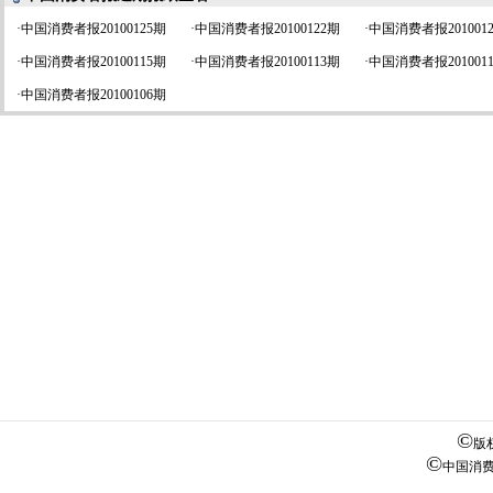
·
中国消费者报20100125期
·
中国消费者报20100122期
·
中国消费者报201001
·
中国消费者报20100115期
·
中国消费者报20100113期
·
中国消费者报201001
·
中国消费者报20100106期
©
版
©
中国消