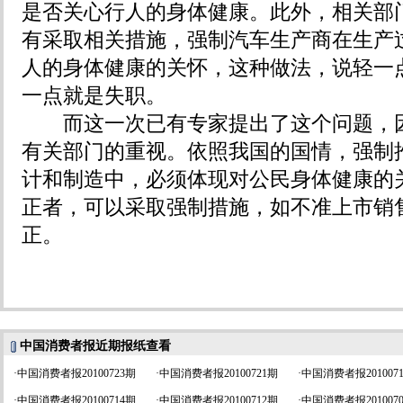
是否关心行人的身体健康。此外，相关部
有采取相关措施，强制汽车生产商在生产
人的身体健康的关怀，这种做法，说轻一
一点就是失职。
而这一次已有专家提出了这个问题，因
有关部门的重视。依照我国的国情，强制
计和制造中，必须体现对公民身体健康的
正者，可以采取强制措施，如不准上市销
正。
中国消费者报近期报纸查看
·
中国消费者报20100723期
·
中国消费者报20100721期
·
中国消费者报201007
·
中国消费者报20100714期
·
中国消费者报20100712期
·
中国消费者报201007