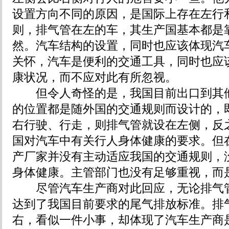
设置方向不同的原因，是国际上存在左行
则，排气管在左的车，其生产国基本都是
然。汽车结构的设置，同时也应该体现汽
关怀，汽车是便利的交通工具，同时也应
康状况，而不应对此有所忽视。
但令人奇怪的是，我国目前出口到其他
的位置都是随外国的交通规则而设计的，
右行驶、行走，则排气管就设在左侧，反
国对汽车中有关行人身体健康的要求。但
产厂家并没有主动适应我国的交通规则，
身体健康。主管部门也没有足够重视，而
尽管汽车生产商对此回应，无论排气管
达到了我国目前要求的尾气排放标准。排
右，看似一件小事，却体现了汽车生产商