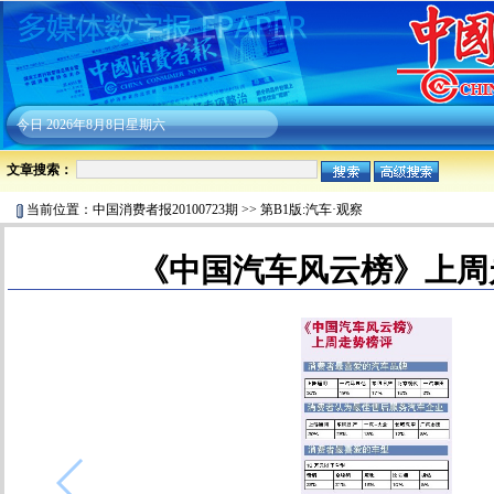
今日
2026年8月8日星期六
文章搜索：
当前位置：
中国消费者报20100723期
>>
第B1版:汽车·观察
《中国汽车风云榜》上周