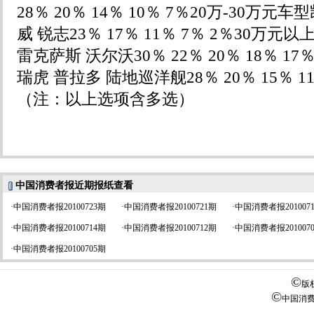
28％ 20％ 14％ 10％ 7％20万-30万元
威 锐志23％ 17％ 11％ 7％ 2％30万元
雷克萨斯 沃尔沃30％ 22％ 20％ 18％ 17
瑞虎 普拉多 陆地巡洋舰28％ 20％ 15％ 11
（注：以上选项含多选）
中国消费者报近期报纸查看
·
中国消费者报20100723期
·
中国消费者报20100721期
·
中国消费者报201007
·
中国消费者报20100714期
·
中国消费者报20100712期
·
中国消费者报201007
·
中国消费者报20100705期
©
版
©
中国消