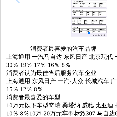
消费者最喜爱的汽车品牌
上海通用 一汽马自达 东风日产 北京现代
30％ 19％ 17％ 16％ 8％
消费者认为最佳售后服务汽车企业
上海通用 东风日产 一汽-大众 长城汽车 广
15％ 12％ 8％
消费者最喜爱的车型
10万元以下车型奇瑞 桑塔纳 威驰 比亚迪 捷达
10％ 8％10万-20万元车型标致307 马自达