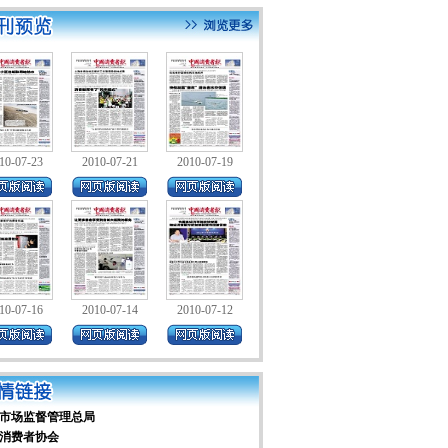
10-07-23
2010-07-21
2010-07-19
10-07-16
2010-07-14
2010-07-12
市场监督管理总局
消费者协会