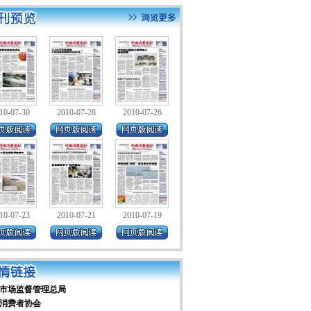
10-07-30
2010-07-28
2010-07-26
10-07-23
2010-07-21
2010-07-19
市场监督管理总局
消费者协会