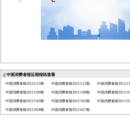
中国消费者报近期报纸查看
·
中国消费者报20211115期
·
中国消费者报20211112期
·
中国消费者报202111
·
中国消费者报20211109期
·
中国消费者报20211108期
·
中国消费者报202111
·
中国消费者报20211103期
·
中国消费者报20211102期
·
中国消费者报202111
·
中国消费者报20211028期
·
中国消费者报20211027期