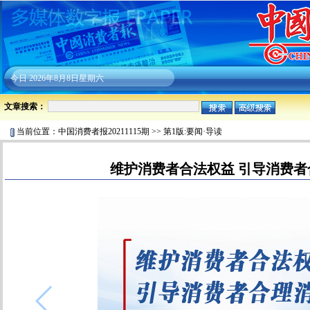
今日
2026年8月8日星期六
文章搜索：
当前位置：
中国消费者报20211115期
>>
第1版:要闻·导读
维护消费者合法权益 引导消费者