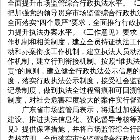
全面提升市场监管综合行政执法水平。《
把加强党的领导贯穿市场监管综合行政执
全面落实“四个最严”要求，全面推行行政执
力提升执法办案水平。《工作意见》要求
作机制和相关制度，建立全员持证执法工
动和办案衔接工作机制，建立执法人员动
作机制，建立行刑衔接机制。按照“谁执
责”的原则，建立健全行政执法公示信息
度，落实行政执法公示制度，接受社会监
记录制度，做到执法全过程留痕和可回溯
制度，对社会危害程度较大的案件实行督
广东省市场监管局表示，将通过加强组
建设、推进执法信息化、强化督导考核等
见》提供保障措施，并将市场监管综合行
考核范围，全面落实市场监管综合行政执