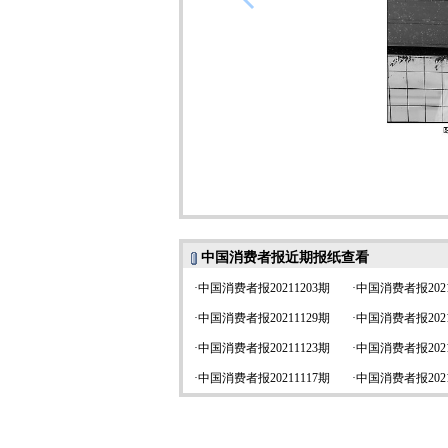
中国消费者报近期报纸查看
·
中国消费者报20211203期
·
中国消费者报2021
·
中国消费者报20211129期
·
中国消费者报2021
·
中国消费者报20211123期
·
中国消费者报2021
·
中国消费者报20211117期
·
中国消费者报2021