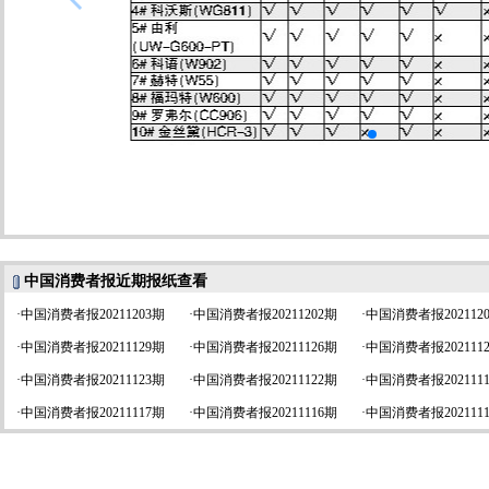
中国消费者报近期报纸查看
·
中国消费者报20211203期
·
中国消费者报20211202期
·
中国消费者报202112
·
中国消费者报20211129期
·
中国消费者报20211126期
·
中国消费者报202111
·
中国消费者报20211123期
·
中国消费者报20211122期
·
中国消费者报202111
·
中国消费者报20211117期
·
中国消费者报20211116期
·
中国消费者报202111