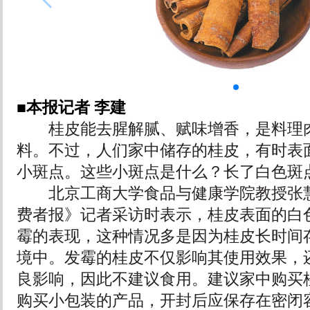
■本报记者 李建
桂皮能去腥解腻、赋味增香，是料理肉
料。不过，人们家中储存的桂皮，有时表
小斑点。这些小斑点是什么？长了白色斑
北京工商大学食品与健康学院教授张慧
费者报》记者采访时表示，桂皮表面的白
霉的表现，这种情况多是因为桂皮长时间
境中。发霉的桂皮不仅影响其使用效果，
良影响，因此不建议食用。建议家中购买
购买小包装的产品，开封后应保存在密闭