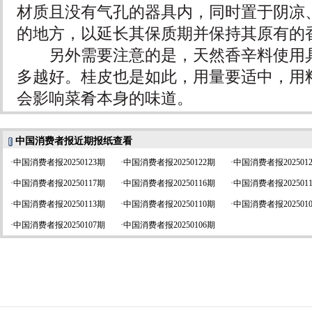
材质且没有气孔的器具内，同时置于阴凉
的地方，以延长其保质期并保持其原有的
另外需要注意的是，天然香辛料使用具
多越好。桂皮也是如此，用量要适中，用
会影响菜肴本身的味道。
中国消费者报近期报纸查看
·
中国消费者报20250123期
·
中国消费者报20250122期
·
中国消费者报202501
·
中国消费者报20250117期
·
中国消费者报20250116期
·
中国消费者报202501
·
中国消费者报20250113期
·
中国消费者报20250110期
·
中国消费者报202501
·
中国消费者报20250107期
·
中国消费者报20250106期