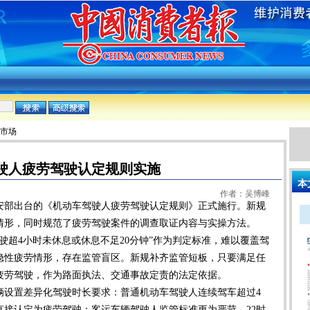
:市场
驶人疲劳驾驶认定规则实施
本
作者：吴博峰
公安部出台的《机动车驾驶人疲劳驾驶认定规则》正式施行。新规
情形，同时规范了疲劳驾驶案件的调查取证内容与实操方法。
超4小时未休息或休息不足20分钟”作为判定标准，难以覆盖驾
隐性疲劳情形，存在监管盲区。新规补齐监管短板，只要满足任
疲劳驾驶，作为路面执法、交通事故定责的法定依据。
设置差异化驾驶时长要求：普通机动车驾驶人连续驾车超过4
直接认定为疲劳驾驶；客运车辆驾驶人监管标准更为严苛，22时