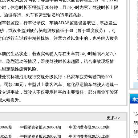
小时，休息时长不得低于20分钟，且24小时内累计驾驶时长上限
车、旅游客运、包车客运驾驶员均适用该条款。
载监控、行车记录仪、车辆ADAS监测设备取证，事故发生
2秒，或设备监测疲劳脑电波数值低于30（属于重度疲劳），可
时自述行车过程中精神恍惚、注意力难以集中的，也将纳入疲劳
的生活状态，若查实驾驶人存在出车前24小时睡眠不足7小
作、剧烈运动等情况，即便驾驶时长未超限，结合事故现场情
头锁定隐性疲劳风险。
罚标准沿用现行交规分级执行：私家车疲劳驾驶罚款200
、罚款200元；中型以上载客汽车、危化品运输车驾驶人违规一
引发交通事故，驾驶人不仅要承担事故主要责任，部分商业车险还
本
能大幅提升。
“
更多>>
5
0602期
·
中国消费者报20260601期
·
中国消费者报20260529期
创
0527期
·
中国消费者报20260526期
·
中国消费者报20260525期