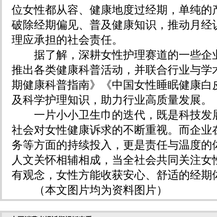
位女性都从容、健康地度过经期，单纯的
破除经期偏见、普及健康知识，推动月经
理应承担的社会责任。
据了解，深耕女性护理赛道的一些企业
推出各类健康科普活动，并联合行业与学
期健康科普指南》《中国女性睡眠健康白
及科学护理知识，助力行业高质量发展。
一片小小卫生巾的迭代，既是科技发展
社会对女性健康诉求的不断重视。而企业
务等方面的持续投入，更是责任与温度的
人文关怀相辅相成，当全社会共同关注女
有观念，女性方能收获安心、舒适的经期
（本文图片均为资料图片）