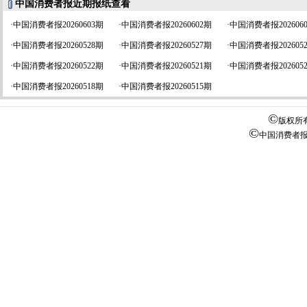
中国消费者报近期报纸查看
·
中国消费者报20260603期
·
中国消费者报20260602期
·
中国消费者报202606
·
中国消费者报20260528期
·
中国消费者报20260527期
·
中国消费者报202605
·
中国消费者报20260522期
·
中国消费者报20260521期
·
中国消费者报202605
·
中国消费者报20260518期
·
中国消费者报20260515期
©
版权所
©
中国消费者