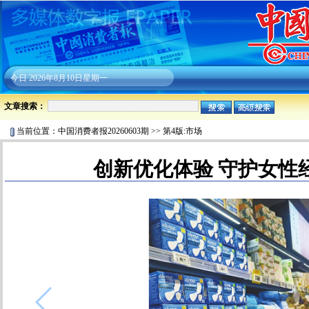
今日
2026年8月10日星期一
文章搜索：
当前位置：
中国消费者报20260603期
>>
第4版:市场
创新优化体验 守护女性