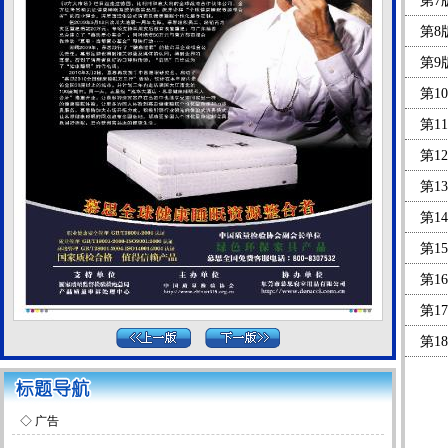
第7
第8
第9
第1
第1
第1
第1
第1
第1
第1
第1
第1
第1
第2
◇
广告
第2