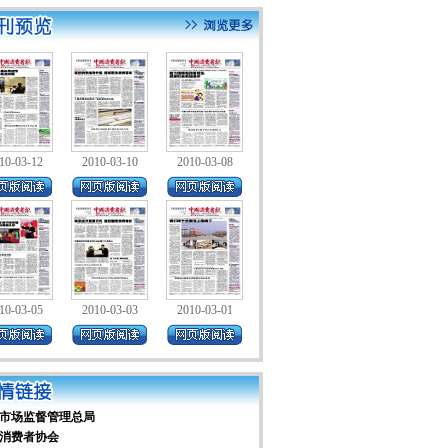
10-03-12
2010-03-10
2010-03-08
10-03-05
2010-03-03
2010-03-01
市场监督管理总局
消费者协会