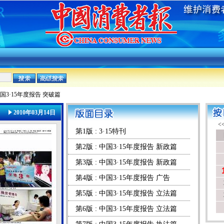
中国3·15年度报告 突破篇
2010年03月14日
第1版 : 3·15特刊
第2版 : 中国3·15年度报告 新政篇
第3版 : 中国3·15年度报告 新政篇
第4版 : 中国3·15年度报告 广告
第5版 : 中国3·15年度报告 立法篇
第6版 : 中国3·15年度报告 立法篇