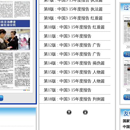
第7版 : 中国3·15年度报告 执法篇
第8版 : 中国3·15年度报告 执法篇
第9版 : 中国3·15年度报告 红盾篇
第10版 : 中国3·15年度报告 红盾篇
第11版 : 中国3·15年度报告
第12版 : 中国3·15年度报告 广告
20
第13版 : 中国3·15年度报告 广告
第14版 : 中国3·15年度报告 揭伪篇
第15版 : 中国3·15年度报告 人物篇
第16版 : 中国3·15年度报告 人物篇
第17版 : 中国3·15年度报告
20
第18版 : 中国3·15年度报告 判例篇
第19版 : 中国3·15年度报告 突破篇
第20版 : 中国3·15年度报告 突破篇
国家
第21版 : 中国3·15年度报告 揭秘篇
中国