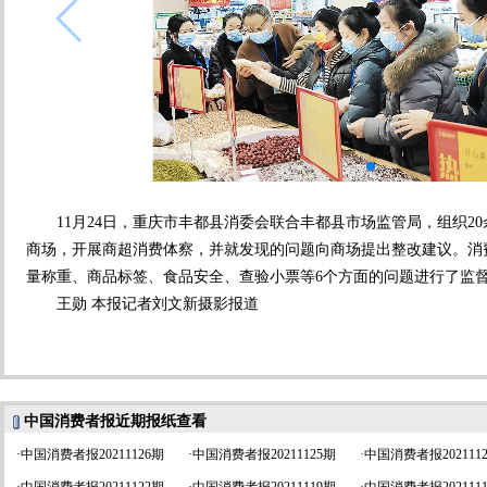
11月24日，重庆市丰都县消委会联合丰都县市场监管局，组织2
商场，开展商超消费体察，并就发现的问题向商场提出整改建议。消
量称重、商品标签、食品安全、查验小票等6个方面的问题进行了监
王勋 本报记者刘文新摄影报道
中国消费者报近期报纸查看
·
中国消费者报20211126期
·
中国消费者报20211125期
·
中国消费者报202111