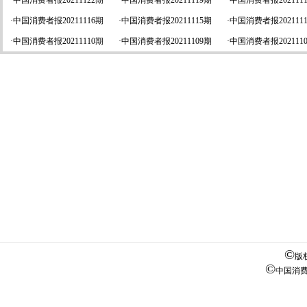
·
中国消费者报20211122期
·
中国消费者报20211119期
·
中国消费者报202111
·
中国消费者报20211116期
·
中国消费者报20211115期
·
中国消费者报202111
·
中国消费者报20211110期
·
中国消费者报20211109期
·
中国消费者报202111
©
版
©
中国消